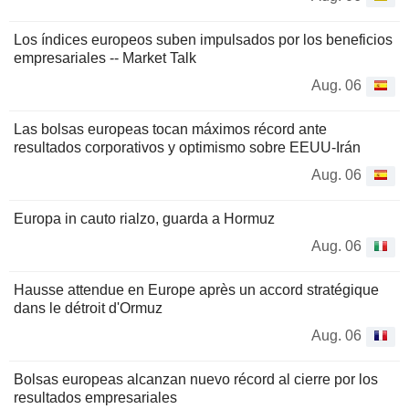
Los índices europeos suben impulsados por los beneficios
empresariales -- Market Talk
Aug. 06
Las bolsas europeas tocan máximos récord ante
resultados corporativos y optimismo sobre EEUU-Irán
Aug. 06
Europa in cauto rialzo, guarda a Hormuz
Aug. 06
Hausse attendue en Europe après un accord stratégique
dans le détroit d'Ormuz
Aug. 06
Bolsas europeas alcanzan nuevo récord al cierre por los
resultados empresariales