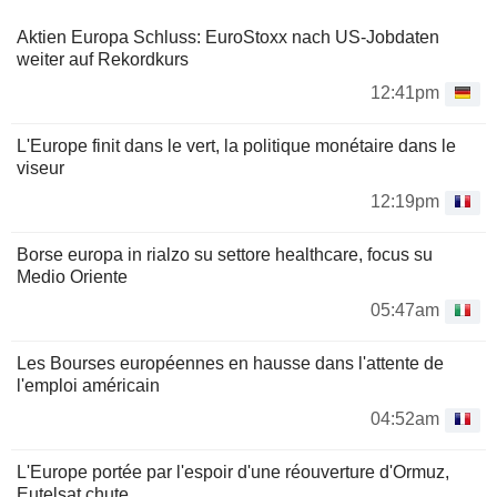
Aktien Europa Schluss: EuroStoxx nach US-Jobdaten
weiter auf Rekordkurs
12:41pm
L'Europe finit dans le vert, la politique monétaire dans le
viseur
12:19pm
Borse europa in rialzo su settore healthcare, focus su
Medio Oriente
05:47am
Les Bourses européennes en hausse dans l'attente de
l'emploi américain
04:52am
L'Europe portée par l'espoir d'une réouverture d'Ormuz,
Eutelsat chute