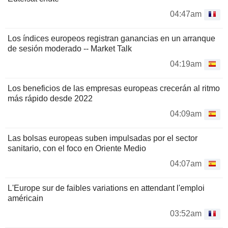
04:47am
Los índices europeos registran ganancias en un arranque
de sesión moderado -- Market Talk
04:19am
Los beneficios de las empresas europeas crecerán al ritmo
más rápido desde 2022
04:09am
Las bolsas europeas suben impulsadas por el sector
sanitario, con el foco en Oriente Medio
04:07am
L'Europe sur de faibles variations en attendant l'emploi
américain
03:52am