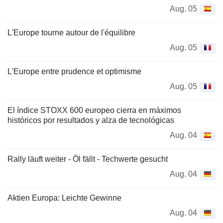
Aug. 05
L'Europe tourne autour de l'équilibre
Aug. 05
L'Europe entre prudence et optimisme
Aug. 05
El índice STOXX 600 europeo cierra en máximos
históricos por resultados y alza de tecnológicas
Aug. 04
Rally läuft weiter - Öl fällt - Techwerte gesucht
Aug. 04
Aktien Europa: Leichte Gewinne
Aug. 04