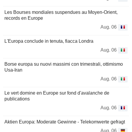
Les Bourses mondiales suspendues au Moyen-Orient,
records en Europe
Aug. 06
L'Europa conclude in tenuta, fiacca Londra
Aug. 06
Borse europa su nuovi massimi con trimestrali, ottimismo
Usa-Iran
Aug. 06
Le vert domine en Europe sur fond d'avalanche de
publications
Aug. 06
Aktien Europa: Moderate Gewinne - Telekomwerte gefragt
Aug. 06