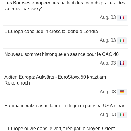
Les Bourses européennes battent des records grâce à des
valeurs "pas sexy"
Aug. 03
L'Europa conclude in crescita, debole Londra
Aug. 03
Nouveau sommet historique en séance pour le CAC 40
Aug. 03
Aktien Europa: Aufwärts - EuroStoxx 50 kratzt am
Rekordhoch
Aug. 03
Europa in rialzo aspettando colloqui di pace tra USA e Iran
Aug. 03
L'Europe ouvre dans le vert, tirée par le Moyen-Orient