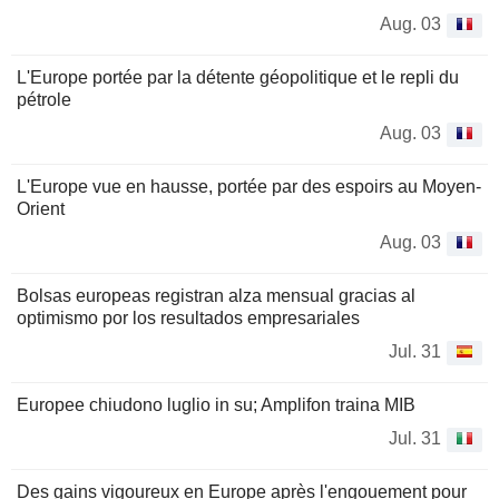
Aug. 03
L'Europe portée par la détente géopolitique et le repli du
pétrole
Aug. 03
L'Europe vue en hausse, portée par des espoirs au Moyen-
Orient
Aug. 03
Bolsas europeas registran alza mensual gracias al
optimismo por los resultados empresariales
Jul. 31
Europee chiudono luglio in su; Amplifon traina MIB
Jul. 31
Des gains vigoureux en Europe après l'engouement pour