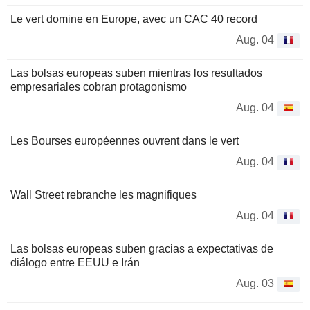
Le vert domine en Europe, avec un CAC 40 record
Aug. 04
Las bolsas europeas suben mientras los resultados
empresariales cobran protagonismo
Aug. 04
Les Bourses européennes ouvrent dans le vert
Aug. 04
Wall Street rebranche les magnifiques
Aug. 04
Las bolsas europeas suben gracias a expectativas de
diálogo entre EEUU e Irán
Aug. 03