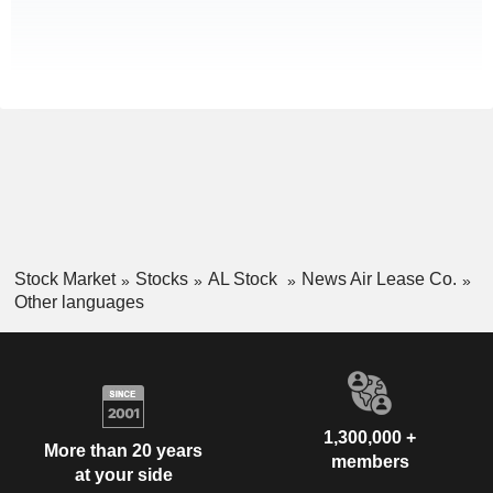
Stock Market
Stocks
AL Stock
News Air Lease Co.
Other languages
1,300,000 +
More than 20 years
members
at your side