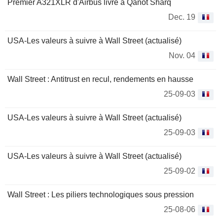
Premier A321XLR d'Airbus livré à Qanot Sharq
Dec. 19
USA-Les valeurs à suivre à Wall Street (actualisé)
Nov. 04
Wall Street : Antitrust en recul, rendements en hausse
25-09-03
USA-Les valeurs à suivre à Wall Street (actualisé)
25-09-03
USA-Les valeurs à suivre à Wall Street (actualisé)
25-09-02
Wall Street : Les piliers technologiques sous pression
25-08-06