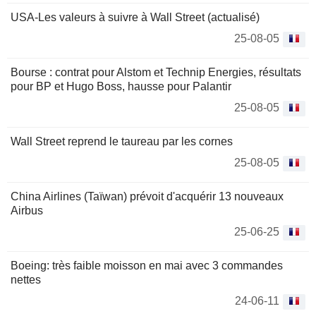
USA-Les valeurs à suivre à Wall Street (actualisé)
25-08-05
Bourse : contrat pour Alstom et Technip Energies, résultats
pour BP et Hugo Boss, hausse pour Palantir
25-08-05
Wall Street reprend le taureau par les cornes
25-08-05
China Airlines (Taïwan) prévoit d'acquérir 13 nouveaux
Airbus
25-06-25
Boeing: très faible moisson en mai avec 3 commandes
nettes
24-06-11