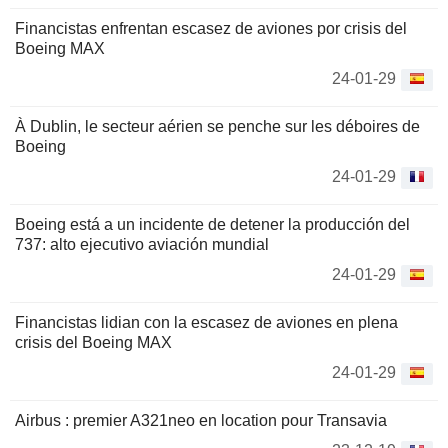
Financistas enfrentan escasez de aviones por crisis del
Boeing MAX
24-01-29
À Dublin, le secteur aérien se penche sur les déboires de
Boeing
24-01-29
Boeing está a un incidente de detener la producción del
737: alto ejecutivo aviación mundial
24-01-29
Financistas lidian con la escasez de aviones en plena
crisis del Boeing MAX
24-01-29
Airbus : premier A321neo en location pour Transavia