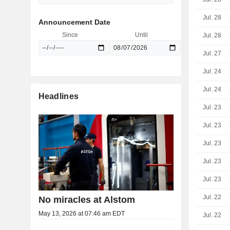
Jul. 28
Announcement Date
Since
Until
Jul. 28
Jul. 27
Jul. 24
Jul. 24
Headlines
Jul. 23
Jul. 23
Jul. 23
Jul. 23
Jul. 23
Jul. 22
No miracles at Alstom
May 13, 2026 at 07:46 am EDT
Jul. 22