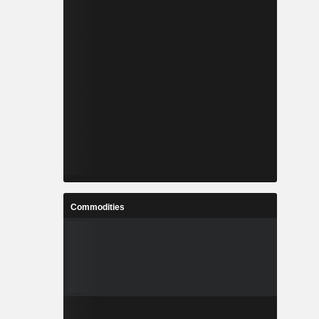
Commodities