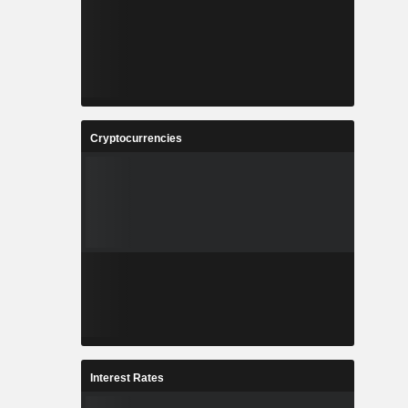
Cryptocurrencies
Interest Rates