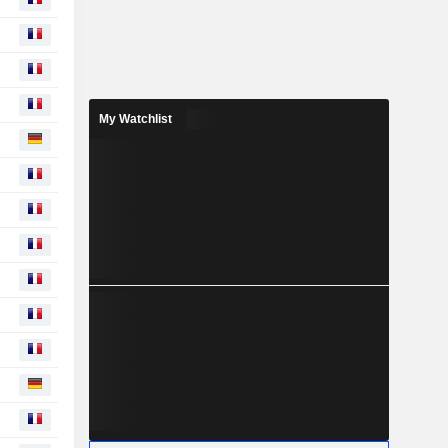
My Watchlist