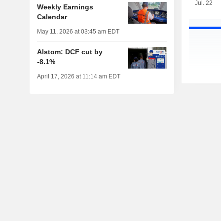
Jul. 22
Weekly Earnings
Calendar
May 11, 2026 at 03:45 am EDT
Alstom: DCF cut by
-8.1%
April 17, 2026 at 11:14 am EDT