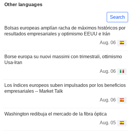
Other languages
Search
Bolsas europeas amplían racha de máximos históricos por
resultados empresariales y optimismo EEUU e Irán
Aug. 06
Borse europa su nuovi massimi con trimestrali, ottimismo
Usa-Iran
Aug. 06
Los índices europeos suben impulsados por los beneficios
empresariales -- Market Talk
Aug. 06
Washington redibuja el mercado de la fibra óptica
Aug. 05