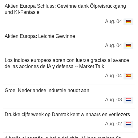
Aktien Europa Schluss: Gewinne dank Ölpreisrückgang
und KI-Fantasie
Aug. 04
Aktien Europa: Leichte Gewinne
Aug. 04
Los índices europeos abren con fuerza gracias al avance
de las acciones de IA y defensa -- Market Talk
Aug. 04
Groei Nederlandse industrie houdt aan
Aug. 03
Drukke cijferweek op Damrak kent winnaars en verliezers
Aug. 02