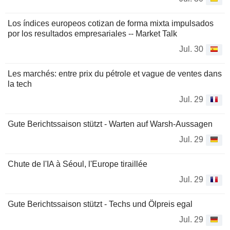
Los índices europeos cotizan de forma mixta impulsados
por los resultados empresariales -- Market Talk
Jul. 30
Les marchés: entre prix du pétrole et vague de ventes dans
la tech
Jul. 29
Gute Berichtssaison stützt - Warten auf Warsh-Aussagen
Jul. 29
Chute de l'IA à Séoul, l'Europe tiraillée
Jul. 29
Gute Berichtssaison stützt - Techs und Ölpreis egal
Jul. 29