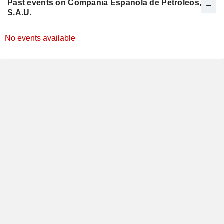
Past events on Compañía Española de Petróleos,
S.A.U.
No events available