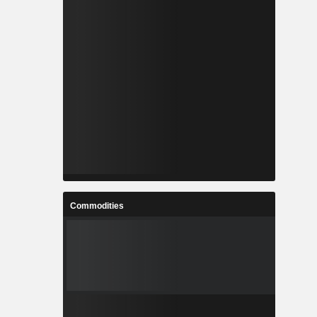
Commodities