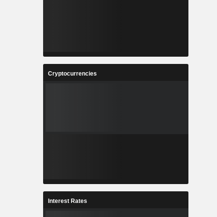
Cryptocurrencies
Interest Rates