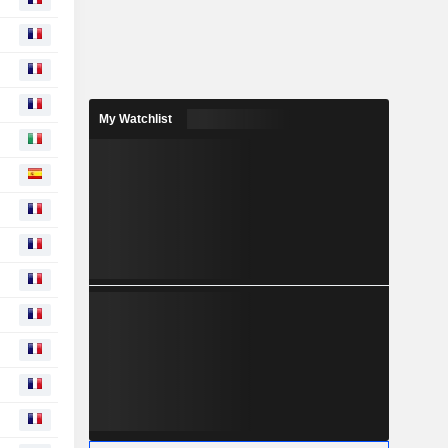
My Watchlist