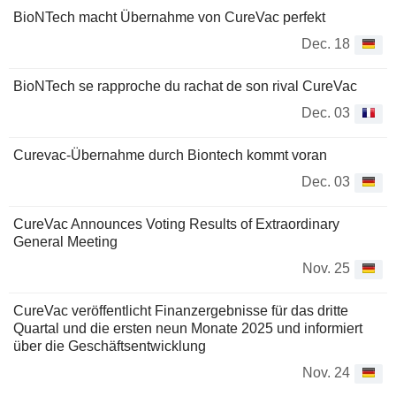
BioNTech macht Übernahme von CureVac perfekt
Dec. 18
BioNTech se rapproche du rachat de son rival CureVac
Dec. 03
Curevac-Übernahme durch Biontech kommt voran
Dec. 03
CureVac Announces Voting Results of Extraordinary
General Meeting
Nov. 25
CureVac veröffentlicht Finanzergebnisse für das dritte
Quartal und die ersten neun Monate 2025 und informiert
über die Geschäftsentwicklung
Nov. 24