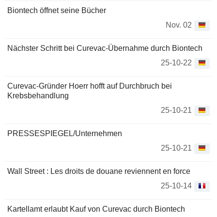
Biontech öffnet seine Bücher
Nov. 02
Nächster Schritt bei Curevac-Übernahme durch Biontech
25-10-22
Curevac-Gründer Hoerr hofft auf Durchbruch bei
Krebsbehandlung
25-10-21
PRESSESPIEGEL/Unternehmen
25-10-21
Wall Street : Les droits de douane reviennent en force
25-10-14
Kartellamt erlaubt Kauf von Curevac durch Biontech