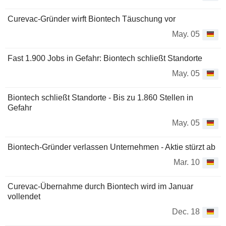
Curevac-Gründer wirft Biontech Täuschung vor
May. 05
Fast 1.900 Jobs in Gefahr: Biontech schließt Standorte
May. 05
Biontech schließt Standorte - Bis zu 1.860 Stellen in
Gefahr
May. 05
Biontech-Gründer verlassen Unternehmen - Aktie stürzt ab
Mar. 10
Curevac-Übernahme durch Biontech wird im Januar
vollendet
Dec. 18