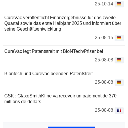
25-10-14
CureVac veröffentlicht Finanzergebnisse für das zweite
Quartal sowie das erste Halbjahr 2025 und informiert über
seine Geschäftsentwicklung
25-08-15
CureVac legt Patentstreit mit BioNTech/Pfizer bei
25-08-08
Biontech und Curevac beenden Patentstreit
25-08-08
GSK : GlaxoSmithKline va recevoir un paiement de 370
millions de dollars
25-08-08