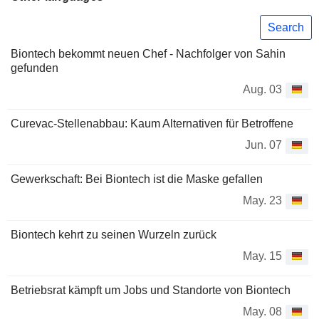
Search
Biontech bekommt neuen Chef - Nachfolger von Sahin
gefunden
Aug. 03
Curevac-Stellenabbau: Kaum Alternativen für Betroffene
Jun. 07
Gewerkschaft: Bei Biontech ist die Maske gefallen
May. 23
Biontech kehrt zu seinen Wurzeln zurück
May. 15
Betriebsrat kämpft um Jobs und Standorte von Biontech
May. 08