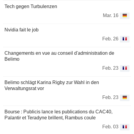
Tech gegen Turbulenzen
Mar. 16
Nvidia fait le job
Feb. 26
Changements en vue au conseil d'administration de
Belimo
Feb. 23
Belimo schlägt Karina Rigby zur Wahl in den
Verwaltungsrat vor
Feb. 23
Bourse : Publicis lance les publications du CAC40,
Palantir et Teradyne brillent, Rambus coule
Feb. 03