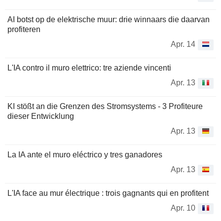
AI botst op de elektrische muur: drie winnaars die daarvan
profiteren
Apr. 14
L'IA contro il muro elettrico: tre aziende vincenti
Apr. 13
KI stößt an die Grenzen des Stromsystems - 3 Profiteure
dieser Entwicklung
Apr. 13
La IA ante el muro eléctrico y tres ganadores
Apr. 13
L'IA face au mur électrique : trois gagnants qui en profitent
Apr. 10