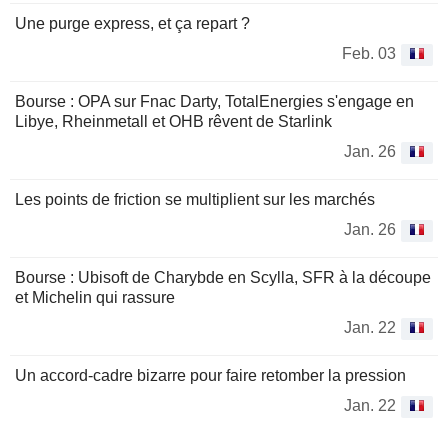
Une purge express, et ça repart ?
Feb. 03
Bourse : OPA sur Fnac Darty, TotalEnergies s'engage en
Libye, Rheinmetall et OHB rêvent de Starlink
Jan. 26
Les points de friction se multiplient sur les marchés
Jan. 26
Bourse : Ubisoft de Charybde en Scylla, SFR à la découpe
et Michelin qui rassure
Jan. 22
Un accord-cadre bizarre pour faire retomber la pression
Jan. 22