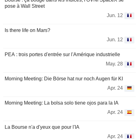
pose à Wall Street
Jun. 12
Is there life on Mars?
Jun. 12
PEA : trois portes d'entrée sur l'Amérique industrielle
May. 28
Morning Meeting: Die Börse hat nur noch Augen für KI
Apr. 24
Morning Meeting: La bolsa solo tiene ojos para la IA
Apr. 24
La Bourse n'a d'yeux que pour l'IA
Apr. 24