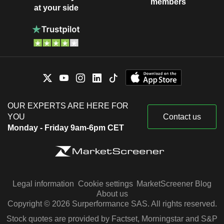
members
at your side
OUR EXPERTS ARE HERE FOR
YOU
Contact us
Monday - Friday 9am-6pm CET
Legal information
Cookie settings
MarketScreener Blog
About us
Copyright © 2026 Surperformance SAS. All rights reserved.
Stock quotes are provided by Factset, Morningstar and S&P