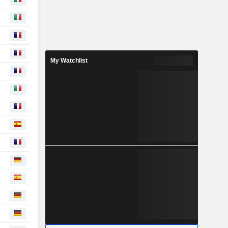
My Watchlist