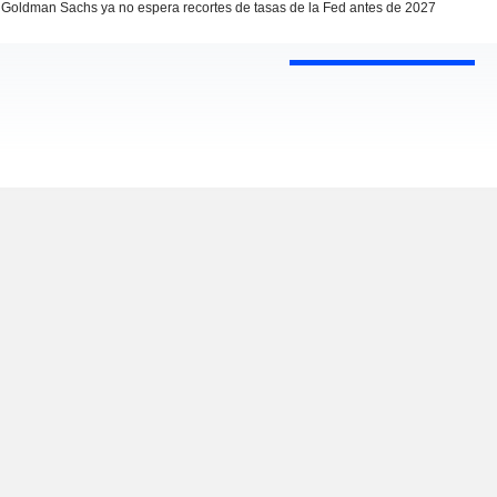
Goldman Sachs ya no espera recortes de tasas de la Fed antes de 2027