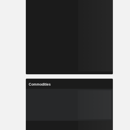
Commodities