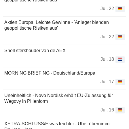
Jul. 22
Aktien Europa: Leichte Gewinne - 'Anleger blenden
geopolitische Risiken aus'
Jul. 22
Shell sterkhouder van de AEX
Jul. 18
MORNING BRIEFING - Deutschland/Europa
Jul. 17
Uneinheitlich - Novo Nordisk erhält EU-Zulassung für
Wegovy in Pillenform
Jul. 16
XETRA-SCHLUSS/Etwas leichter - Uber übernimmt