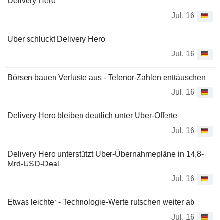
Delivery Hero
Jul. 16
Uber schluckt Delivery Hero
Jul. 16
Börsen bauen Verluste aus - Telenor-Zahlen enttäuschen
Jul. 16
Delivery Hero bleiben deutlich unter Uber-Offerte
Jul. 16
Delivery Hero unterstützt Uber-Übernahmepläne in 14,8-
Mrd-USD-Deal
Jul. 16
Etwas leichter - Technologie-Werte rutschen weiter ab
Jul. 16