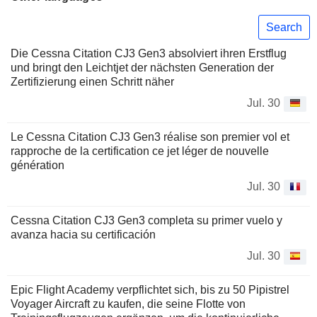
Search
Die Cessna Citation CJ3 Gen3 absolviert ihren Erstflug
und bringt den Leichtjet der nächsten Generation der
Zertifizierung einen Schritt näher
Jul. 30
Le Cessna Citation CJ3 Gen3 réalise son premier vol et
rapproche de la certification ce jet léger de nouvelle
génération
Jul. 30
Cessna Citation CJ3 Gen3 completa su primer vuelo y
avanza hacia su certificación
Jul. 30
Epic Flight Academy verpflichtet sich, bis zu 50 Pipistrel
Voyager Aircraft zu kaufen, die seine Flotte von