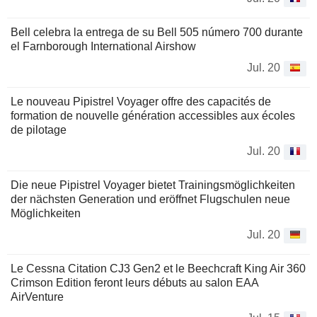
Bell celebra la entrega de su Bell 505 número 700 durante
el Farnborough International Airshow
Jul. 20
Le nouveau Pipistrel Voyager offre des capacités de
formation de nouvelle génération accessibles aux écoles
de pilotage
Jul. 20
Die neue Pipistrel Voyager bietet Trainingsmöglichkeiten
der nächsten Generation und eröffnet Flugschulen neue
Möglichkeiten
Jul. 20
Le Cessna Citation CJ3 Gen2 et le Beechcraft King Air 360
Crimson Edition feront leurs débuts au salon EAA
AirVenture