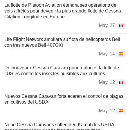
La flotte de Platoon Aviation étendra ses opérations de
vols affrétés pour devenir la plus grande flotte de Cessna
Citation Longitude en Europe
May. 27
Life Flight Network ampliará su flota de helicópteros Bell
con tres nuevos Bell 407GXi
May. 14
De nouveaux Cessna Caravan pour renforcer la lutte de
l’USDA contre les insectes nuisibles aux cultures
May. 12
Nuevos Cessna Caravan fortalecerán el control de plagas
en cultivos del USDA
May. 12
Neue Cessna Caravans sollen den Kampf des USDA