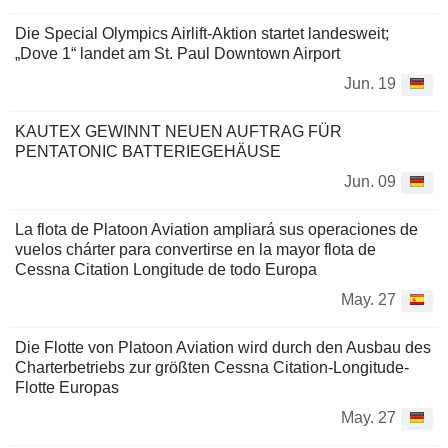
Die Special Olympics Airlift-Aktion startet landesweit;
„Dove 1“ landet am St. Paul Downtown Airport
Jun. 19
KAUTEX GEWINNT NEUEN AUFTRAG FÜR
PENTATONIC BATTERIEGEHÄUSE
Jun. 09
La flota de Platoon Aviation ampliará sus operaciones de
vuelos chárter para convertirse en la mayor flota de
Cessna Citation Longitude de todo Europa
May. 27
Die Flotte von Platoon Aviation wird durch den Ausbau des
Charterbetriebs zur größten Cessna Citation-Longitude-
Flotte Europas
May. 27