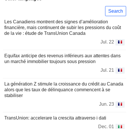
Search
Les Canadiens montrent des signes d’amélioration
financière, mais continuent de subir les pressions du coût
de la vie : étude de TransUnion Canada
Jul. 22
Equifax anticipe des revenus inférieurs aux attentes dans
un marché immobilier toujours sous pression
Jul. 21
La génération Z stimule la croissance du crédit au Canada
alors que les taux de délinquance commencent à se
stabiliser
Jun. 23
TransUnion: accelerare la crescita attraverso i dati
Dec. 01