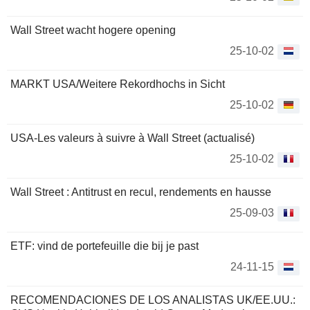
Wall Street wacht hogere opening
25-10-02
MARKT USA/Weitere Rekordhochs in Sicht
25-10-02
USA-Les valeurs à suivre à Wall Street (actualisé)
25-10-02
Wall Street : Antitrust en recul, rendements en hausse
25-09-03
ETF: vind de portefeuille die bij je past
24-11-15
RECOMENDACIONES DE LOS ANALISTAS UK/EE.UU.: