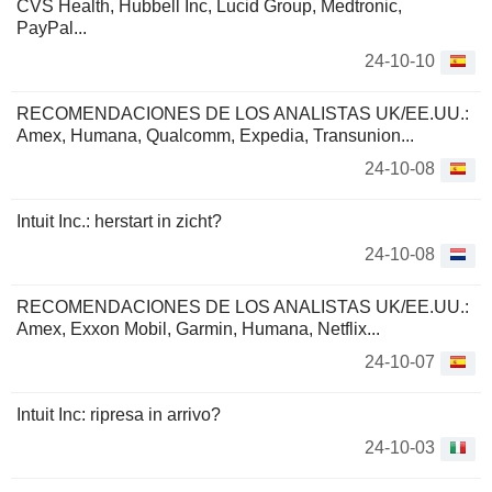
CVS Health, Hubbell Inc, Lucid Group, Medtronic,
PayPal...
24-10-10
RECOMENDACIONES DE LOS ANALISTAS UK/EE.UU.:
Amex, Humana, Qualcomm, Expedia, Transunion...
24-10-08
Intuit Inc.: herstart in zicht?
24-10-08
RECOMENDACIONES DE LOS ANALISTAS UK/EE.UU.:
Amex, Exxon Mobil, Garmin, Humana, Netflix...
24-10-07
Intuit Inc: ripresa in arrivo?
24-10-03