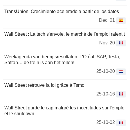
TransUnion: Crecimiento acelerado a partir de los datos
Dec. 01
Wall Street : La tech s'envole, le marché de l'emploi ralentit
Nov. 20
Weekagenda van bedrijfsresultaten: L'Oréal, SAP, Tesla,
Safran… de trein is aan het rollen!
25-10-20
Wall Street retrouve la foi grâce à Tsmc
25-10-16
Wall Street garde le cap malgré les incertitudes sur l'emploi
et le shutdown
25-10-02