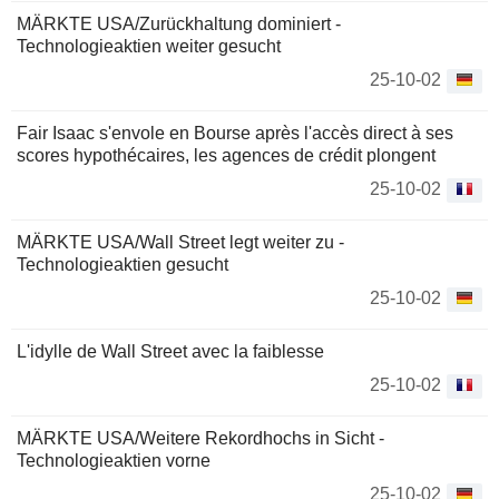
MÄRKTE USA/Zurückhaltung dominiert -
Technologieaktien weiter gesucht
25-10-02
Fair Isaac s'envole en Bourse après l'accès direct à ses
scores hypothécaires, les agences de crédit plongent
25-10-02
MÄRKTE USA/Wall Street legt weiter zu -
Technologieaktien gesucht
25-10-02
L'idylle de Wall Street avec la faiblesse
25-10-02
MÄRKTE USA/Weitere Rekordhochs in Sicht -
Technologieaktien vorne
25-10-02