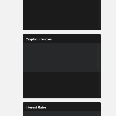
Cryptocurrencies
Interest Rates