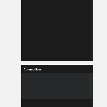
Commodities