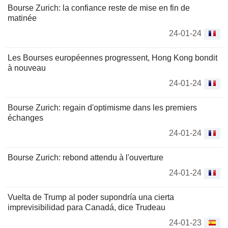
Bourse Zurich: la confiance reste de mise en fin de
matinée
24-01-24
Les Bourses européennes progressent, Hong Kong bondit
à nouveau
24-01-24
Bourse Zurich: regain d'optimisme dans les premiers
échanges
24-01-24
Bourse Zurich: rebond attendu à l'ouverture
24-01-24
Vuelta de Trump al poder supondría una cierta
imprevisibilidad para Canadá, dice Trudeau
24-01-23