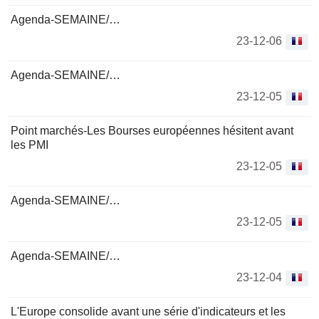
Agenda-SEMAINE/…
23-12-06
Agenda-SEMAINE/…
23-12-05
Point marchés-Les Bourses européennes hésitent avant
les PMI
23-12-05
Agenda-SEMAINE/…
23-12-05
Agenda-SEMAINE/…
23-12-04
L'Europe consolide avant une série d'indicateurs et les