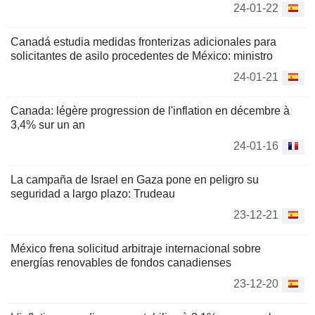
24-01-22
Canadá estudia medidas fronterizas adicionales para
solicitantes de asilo procedentes de México: ministro
24-01-21
Canada: légère progression de l'inflation en décembre à
3,4% sur un an
24-01-16
La campaña de Israel en Gaza pone en peligro su
seguridad a largo plazo: Trudeau
23-12-21
México frena solicitud arbitraje internacional sobre
energías renovables de fondos canadienses
23-12-20