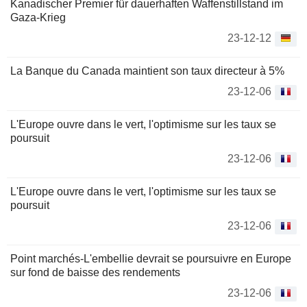
Kanadischer Premier für dauerhaften Waffenstillstand im
Gaza-Krieg
23-12-12
La Banque du Canada maintient son taux directeur à 5%
23-12-06
L'Europe ouvre dans le vert, l'optimisme sur les taux se
poursuit
23-12-06
L'Europe ouvre dans le vert, l'optimisme sur les taux se
poursuit
23-12-06
Point marchés-L'embellie devrait se poursuivre en Europe
sur fond de baisse des rendements
23-12-06