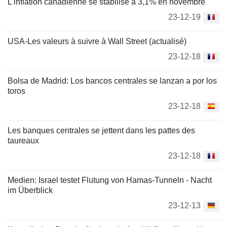
L'inflation canadienne se stabilise à 3,1% en novembre
23-12-19
USA-Les valeurs à suivre à Wall Street (actualisé)
23-12-18
Bolsa de Madrid: Los bancos centrales se lanzan a por los
toros
23-12-18
Les banques centrales se jettent dans les pattes des
taureaux
23-12-18
Medien: Israel testet Flutung von Hamas-Tunneln - Nacht
im Überblick
23-12-13