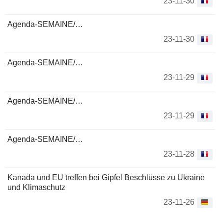
23-11-30
Agenda-SEMAINE/…
23-11-30
Agenda-SEMAINE/…
23-11-29
Agenda-SEMAINE/…
23-11-29
Agenda-SEMAINE/…
23-11-28
Kanada und EU treffen bei Gipfel Beschlüsse zu Ukraine
und Klimaschutz
23-11-26