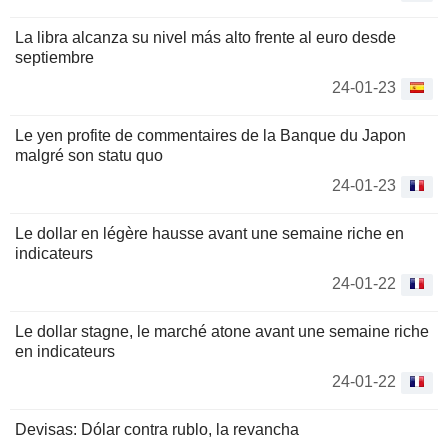
La libra alcanza su nivel más alto frente al euro desde
septiembre
24-01-23
Le yen profite de commentaires de la Banque du Japon
malgré son statu quo
24-01-23
Le dollar en légère hausse avant une semaine riche en
indicateurs
24-01-22
Le dollar stagne, le marché atone avant une semaine riche
en indicateurs
24-01-22
Devisas: Dólar contra rublo, la revancha