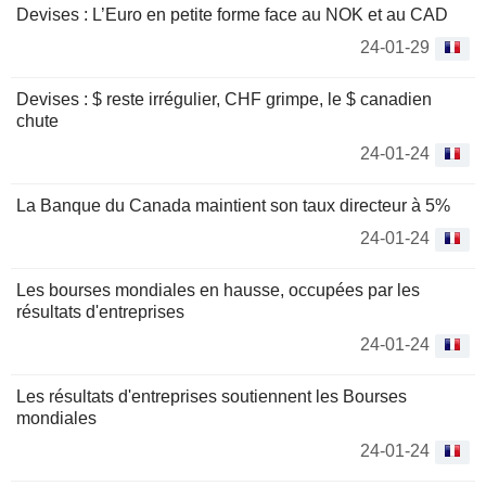
Devises : L’Euro en petite forme face au NOK et au CAD
24-01-29
Devises : $ reste irrégulier, CHF grimpe, le $ canadien
chute
24-01-24
La Banque du Canada maintient son taux directeur à 5%
24-01-24
Les bourses mondiales en hausse, occupées par les
résultats d'entreprises
24-01-24
Les résultats d'entreprises soutiennent les Bourses
mondiales
24-01-24