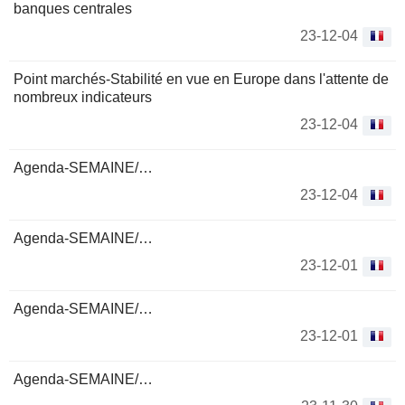
banques centrales
23-12-04
Point marchés-Stabilité en vue en Europe dans l'attente de
nombreux indicateurs
23-12-04
Agenda-SEMAINE/…
23-12-04
Agenda-SEMAINE/…
23-12-01
Agenda-SEMAINE/…
23-12-01
Agenda-SEMAINE/…