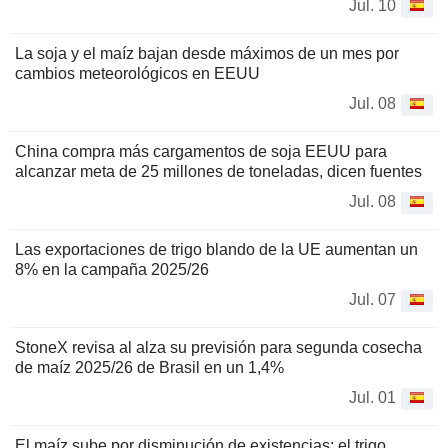
Jul. 10
La soja y el maíz bajan desde máximos de un mes por
cambios meteorológicos en EEUU
Jul. 08
China compra más cargamentos de soja EEUU para
alcanzar meta de 25 millones de toneladas, dicen fuentes
Jul. 08
Las exportaciones de trigo blando de la UE aumentan un
8% en la campaña 2025/26
Jul. 07
StoneX revisa al alza su previsión para segunda cosecha
de maíz 2025/26 de Brasil en un 1,4%
Jul. 01
El maíz sube por disminución de existencias; el trigo