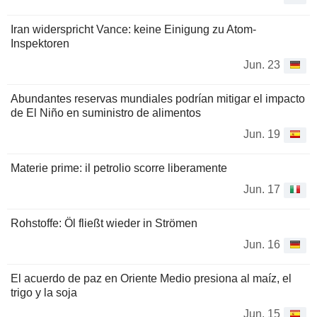
Iran widerspricht Vance: keine Einigung zu Atom-
Inspektoren
Jun. 23
Abundantes reservas mundiales podrían mitigar el impacto
de El Niño en suministro de alimentos
Jun. 19
Materie prime: il petrolio scorre liberamente
Jun. 17
Rohstoffe: Öl fließt wieder in Strömen
Jun. 16
El acuerdo de paz en Oriente Medio presiona al maíz, el
trigo y la soja
Jun. 15