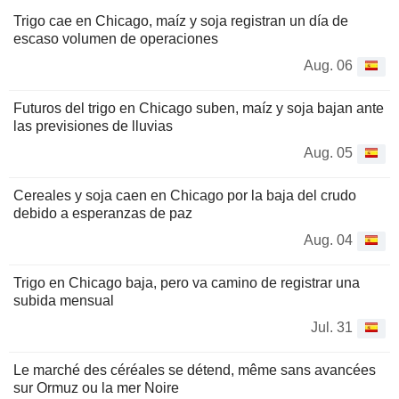
Trigo cae en Chicago, maíz y soja registran un día de
escaso volumen de operaciones
Aug. 06
Futuros del trigo en Chicago suben, maíz y soja bajan ante
las previsiones de lluvias
Aug. 05
Cereales y soja caen en Chicago por la baja del crudo
debido a esperanzas de paz
Aug. 04
Trigo en Chicago baja, pero va camino de registrar una
subida mensual
Jul. 31
Le marché des céréales se détend, même sans avancées
sur Ormuz ou la mer Noire