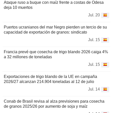
Ataque ruso a buque con maíz frente a costas de Odesa
deja 10 muertos
Jul. 20
Puertos ucranianos del mar Negro pierden un tercio de su
capacidad de exportación de granos: sindicato
Jul. 15
Francia prevé que cosecha de trigo blando 2026 caiga 4%
a 32 millones de toneladas
Jul. 15
Exportaciones de trigo blando de la UE en campaña
2026/27 alcanzan 214.904 toneladas al 12 de julio
Jul. 14
Conab de Brasil revisa al alza previsiones para cosecha
de granos 2025/26 por aumento de soja y maíz