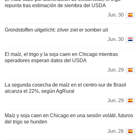
repunta tras estimación de siembra del USDA
Jun. 30
Grondstoffen uitgelicht: zilver ziet er somber uit
Jun. 30
El maíz, el trigo y la soja caen en Chicago mientras
operadores esperan datos del USDA
Jun. 29
La segunda cosecha de maíz en el centro-sur de Brasil
alcanza el 22%, según AgRural
Jun. 29
Maíz y soja caen en Chicago en una sesión volátil, futuros
del trigo se hunden
Jun. 26