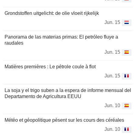
Grondstoffen uitgelicht: de olie vloeit rijkelijk
Jun. 15
Panorama de las materias primas: El petróleo fluye a
raudales
Jun. 15
Matières premières : Le pétrole coule à flot
Jun. 15
La soja y el trigo suben a la espera de informe mensual del
Departamento de Agricultura EEUU
Jun. 10
Météo et géopolitique pèsent sur les cours des céréales
Jun. 10