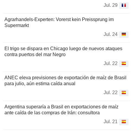
Jul. 29
Agrarhandels-Experten: Vorerst kein Preissprung im
Supermarkt
Jul. 24
El trigo se dispara en Chicago luego de nuevos ataques
contra puertos del mar Negro
Jul. 22
ANEC eleva previsiones de exportación de maíz de Brasil
para julio, aún estima caída anual
Jul. 22
Argentina superaría a Brasil en exportaciones de maíz
ante caída de las compras de Irán: consultora
Jul. 21