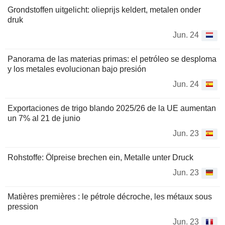
Grondstoffen uitgelicht: olieprijs keldert, metalen onder
druk
Jun. 24
Panorama de las materias primas: el petróleo se desploma
y los metales evolucionan bajo presión
Jun. 24
Exportaciones de trigo blando 2025/26 de la UE aumentan
un 7% al 21 de junio
Jun. 23
Rohstoffe: Ölpreise brechen ein, Metalle unter Druck
Jun. 23
Matières premières : le pétrole décroche, les métaux sous
pression
Jun. 23