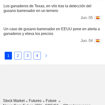
Los ganaderos de Texas, en vilo tras la detección del
gusano barrenador en un ternero
Jun. 05
Un caso de gusano barrenador en EEUU pone en alerta a
ganaderos y eleva los precios
Jun. 04
1
2
3
4
Stock Market
Futures
Future