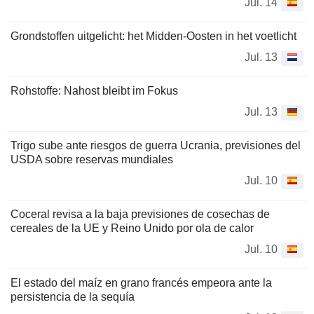
Jul. 14
Grondstoffen uitgelicht: het Midden-Oosten in het voetlicht
Jul. 13
Rohstoffe: Nahost bleibt im Fokus
Jul. 13
Trigo sube ante riesgos de guerra Ucrania, previsiones del
USDA sobre reservas mundiales
Jul. 10
Coceral revisa a la baja previsiones de cosechas de
cereales de la UE y Reino Unido por ola de calor
Jul. 10
El estado del maíz en grano francés empeora ante la
persistencia de la sequía