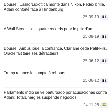
Bourse : EssilorLuxottica monte dans Nikon, Fedex brille,
Adani conforté face à Hindenburg
25-09-19
A Wall Street, c'est quatre records pour le prix d'un
25-09-19
Bourse : Airbus joue la confiance, Clariane cède Petit-Fils,
Oracle fait taire ses détracteurs
25-06-12
Trump relance le compte à rebours
25-06-12
Parlamento indio se ve perturbado por acusaciones contra
Adani; TotalEnergies suspende negocios
24-11-25