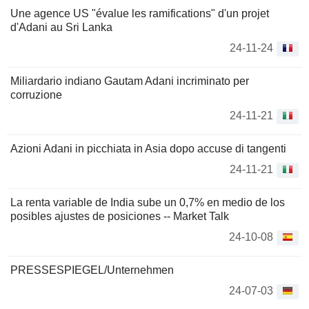
Une agence US "évalue les ramifications" d'un projet
d'Adani au Sri Lanka
24-11-24
Miliardario indiano Gautam Adani incriminato per
corruzione
24-11-21
Azioni Adani in picchiata in Asia dopo accuse di tangenti
24-11-21
La renta variable de India sube un 0,7% en medio de los
posibles ajustes de posiciones -- Market Talk
24-10-08
PRESSESPIEGEL/Unternehmen
24-07-03