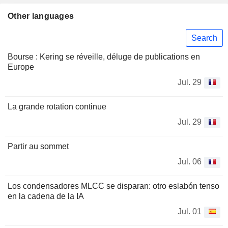
Other languages
Search
Bourse : Kering se réveille, déluge de publications en
Europe
Jul. 29
La grande rotation continue
Jul. 29
Partir au sommet
Jul. 06
Los condensadores MLCC se disparan: otro eslabón tenso
en la cadena de la IA
Jul. 01