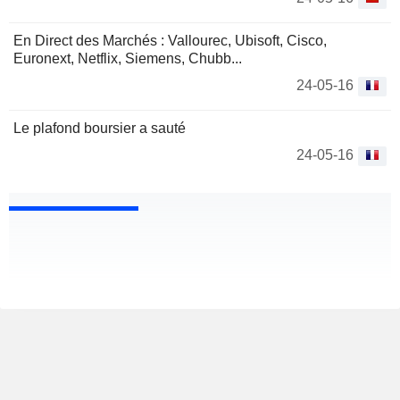
En Direct des Marchés : Vallourec, Ubisoft, Cisco,
Euronext, Netflix, Siemens, Chubb...
24-05-16
Le plafond boursier a sauté
24-05-16