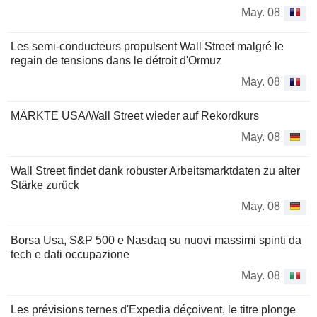
May. 08
Les semi-conducteurs propulsent Wall Street malgré le
regain de tensions dans le détroit d'Ormuz
May. 08
MÄRKTE USA/Wall Street wieder auf Rekordkurs
May. 08
Wall Street findet dank robuster Arbeitsmarktdaten zu alter
Stärke zurück
May. 08
Borsa Usa, S&P 500 e Nasdaq su nuovi massimi spinti da
tech e dati occupazione
May. 08
Les prévisions ternes d'Expedia déçoivent, le titre plonge