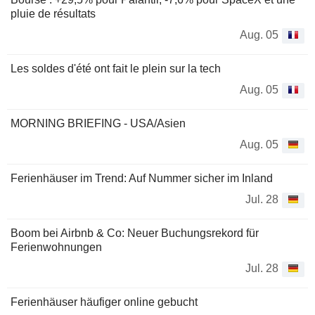
pluie de résultats
Aug. 05
Les soldes d'été ont fait le plein sur la tech
Aug. 05
MORNING BRIEFING - USA/Asien
Aug. 05
Ferienhäuser im Trend: Auf Nummer sicher im Inland
Jul. 28
Boom bei Airbnb & Co: Neuer Buchungsrekord für
Ferienwohnungen
Jul. 28
Ferienhäuser häufiger online gebucht