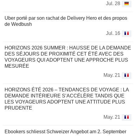
Jul. 28
Uber porté par son rachat de Delivery Hero et des propos
de Wedbush
Jul. 16
HORIZONS 2026 SUMMER : HAUSSE DE LA DEMANDE
DES SÉJOURS DE PROXIMITÉ CET ÉTÉ AVEC DES
VOYAGEURS QUI ADOPTENT UNE APPROCHE PLUS
MESURÉE
May. 21
HORIZONS ÉTÉ 2026 – TENDANCES DE VOYAGE : LA
DEMANDE INTÉRIEURE S’ACCÉLÈRE TANDIS QUE
LES VOYAGEURS ADOPTENT UNE ATTITUDE PLUS
PRUDENTE
May. 21
Ebookers schliesst Schweizer Angebot am 2. September