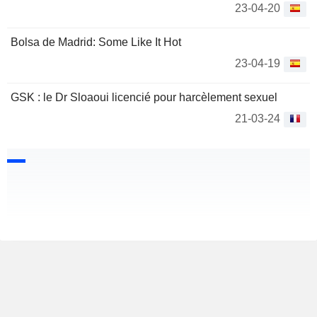
23-04-20
Bolsa de Madrid: Some Like It Hot
23-04-19
GSK : le Dr Sloaoui licencié pour harcèlement sexuel
21-03-24