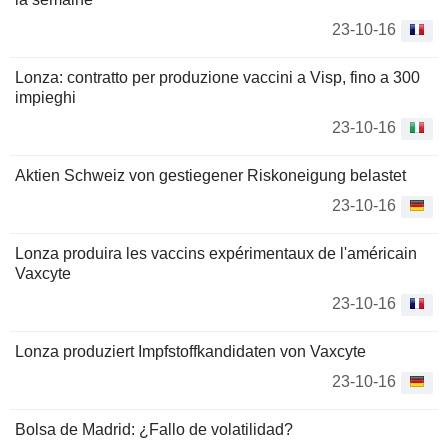
23-10-16
Lonza: contratto per produzione vaccini a Visp, fino a 300
impieghi
23-10-16
Aktien Schweiz von gestiegener Riskoneigung belastet
23-10-16
Lonza produira les vaccins expérimentaux de l'américain
Vaxcyte
23-10-16
Lonza produziert Impfstoffkandidaten von Vaxcyte
23-10-16
Bolsa de Madrid: ¿Fallo de volatilidad?