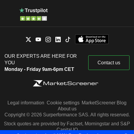
OUR EXPERTS ARE HERE FOR
YOU
Contact us
Monday - Friday 9am-6pm CET
Legal information
Cookie settings
MarketScreener Blog
About us
Copyright © 2026 Surperformance SAS. All rights reserved.
Stock quotes are provided by Factset, Morningstar and S&P
Capital IQ