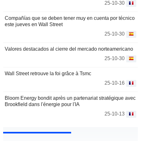
25-10-30
Compañías que se deben tener muy en cuenta por técnico
este jueves en Wall Street
25-10-30
Valores destacados al cierre del mercado norteamericano
25-10-30
Wall Street retrouve la foi grâce à Tsmc
25-10-16
Bloom Energy bondit après un partenariat stratégique avec
Brookfield dans l'énergie pour l'IA
25-10-13