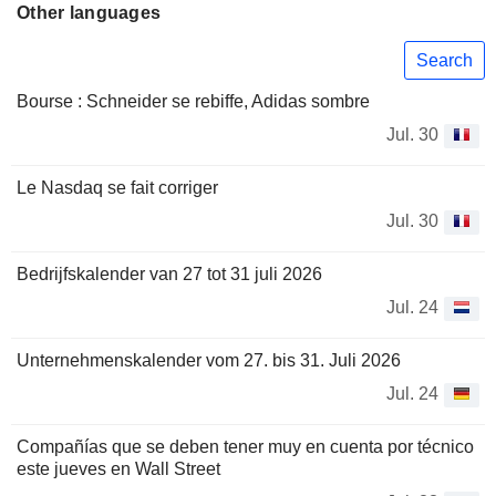
Other languages
Search
Bourse : Schneider se rebiffe, Adidas sombre
Jul. 30
Le Nasdaq se fait corriger
Jul. 30
Bedrijfskalender van 27 tot 31 juli 2026
Jul. 24
Unternehmenskalender vom 27. bis 31. Juli 2026
Jul. 24
Compañías que se deben tener muy en cuenta por técnico
este jueves en Wall Street