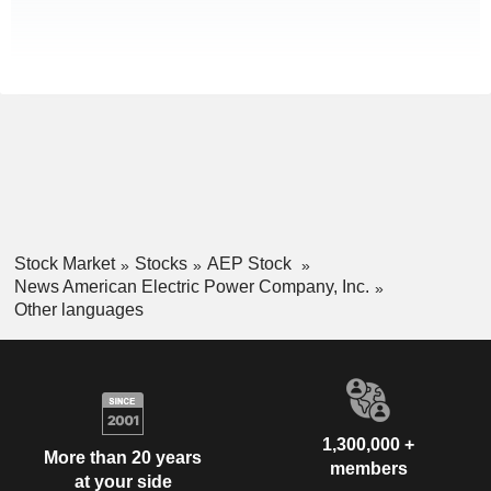
Stock Market
Stocks
AEP Stock
News American Electric Power Company, Inc.
Other languages
1,300,000 +
More than 20 years
members
at your side