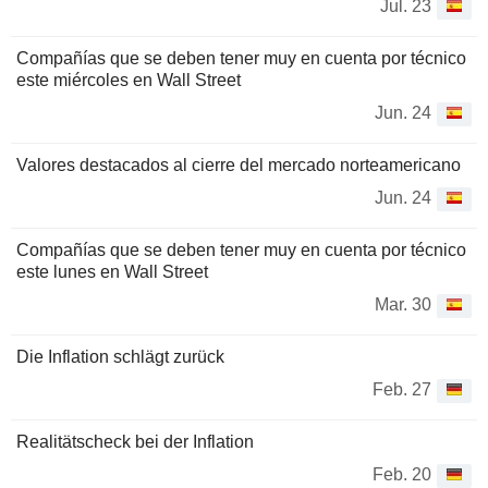
Jul. 23
Compañías que se deben tener muy en cuenta por técnico
este miércoles en Wall Street
Jun. 24
Valores destacados al cierre del mercado norteamericano
Jun. 24
Compañías que se deben tener muy en cuenta por técnico
este lunes en Wall Street
Mar. 30
Die Inflation schlägt zurück
Feb. 27
Realitätscheck bei der Inflation
Feb. 20