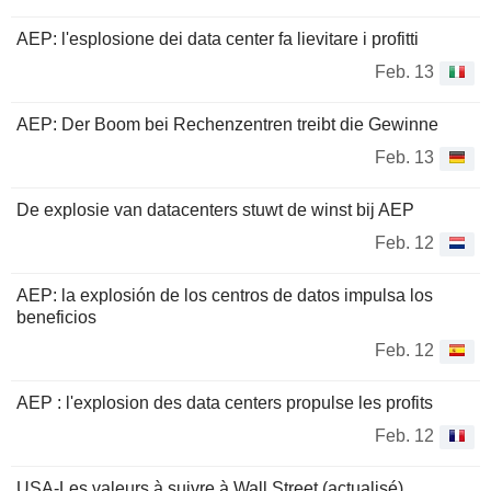
AEP: l'esplosione dei data center fa lievitare i profitti
Feb. 13
AEP: Der Boom bei Rechenzentren treibt die Gewinne
Feb. 13
De explosie van datacenters stuwt de winst bij AEP
Feb. 12
AEP: la explosión de los centros de datos impulsa los
beneficios
Feb. 12
AEP : l'explosion des data centers propulse les profits
Feb. 12
USA-Les valeurs à suivre à Wall Street (actualisé)